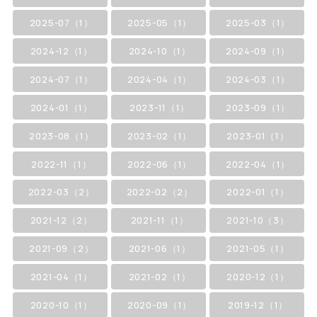
2025-07（1）
2025-05（1）
2025-03（1）
2024-12（1）
2024-10（1）
2024-09（1）
2024-07（1）
2024-04（1）
2024-03（1）
2024-01（1）
2023-11（1）
2023-09（1）
2023-08（1）
2023-02（1）
2023-01（1）
2022-11（1）
2022-06（1）
2022-04（1）
2022-03（2）
2022-02（2）
2022-01（1）
2021-12（2）
2021-11（1）
2021-10（3）
2021-09（2）
2021-06（1）
2021-05（1）
2021-04（1）
2021-02（1）
2020-12（1）
2020-10（1）
2020-09（1）
2019-12（1）