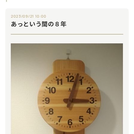
2023/09/21 10:00
あっという間の８年