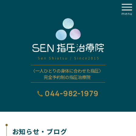
menu
〈一人ひとりの身体に合わせた指圧〉
完全予約制の指圧治療院
044-982-1979
お知らせ・ブログ