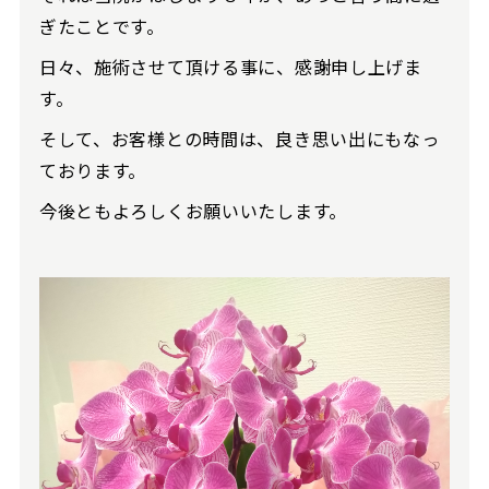
ぎたことです。
日々、施術させて頂ける事に、感謝申し上げま
す。
そして、お客様との時間は、良き思い出にもなっ
ております。
今後ともよろしくお願いいたします。