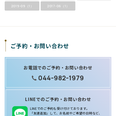
2019-09（1）
2017-06（1）
ご予約・お問い合わせ
お電話でのご予約・お問い合わせ
044-982-1979
LINEでのご予約・お問い合わせ
LINEでのご予約も受け付けております。
「友達追加」して、お名前やご希望の日時など、