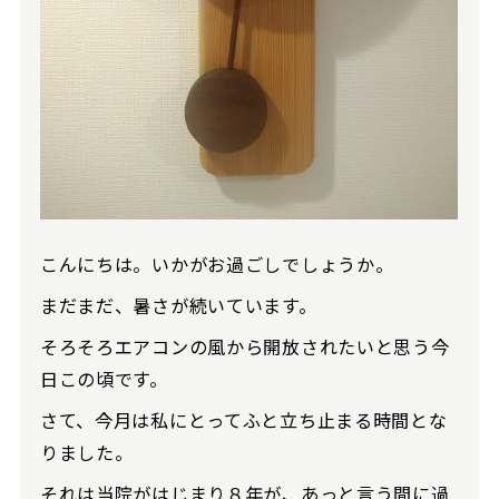
こんにちは。いかがお過ごしでしょうか。
まだまだ、暑さが続いています。
そろそろエアコンの風から開放されたいと思う今
日この頃です。
さて、今月は私にとってふと立ち止まる時間とな
りました。
それは当院がはじまり８年が、あっと言う間に過