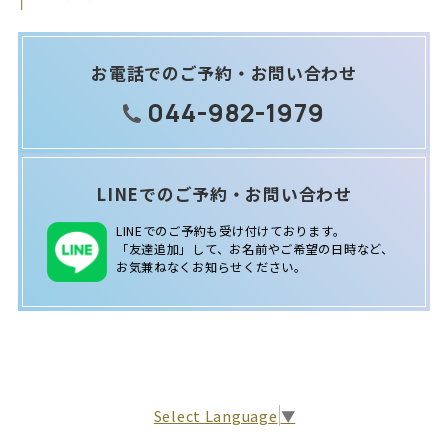
お電話でのご予約・お問い合わせ
044-982-1979
LINEでのご予約・お問い合わせ
LINEでのご予約も受け付けております。
「友達追加」して、お名前やご希望の日時など、
お気兼ねなくお知らせください。
Select Language
▼