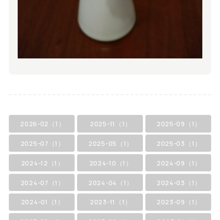
2026-02（1）
2025-11（1）
2025-09（1）
2025-07（1）
2025-05（1）
2025-03（1）
2024-12（1）
2024-10（1）
2024-09（1）
2024-07（1）
2024-04（1）
2024-03（1）
2024-01（1）
2023-11（1）
2023-09（1）