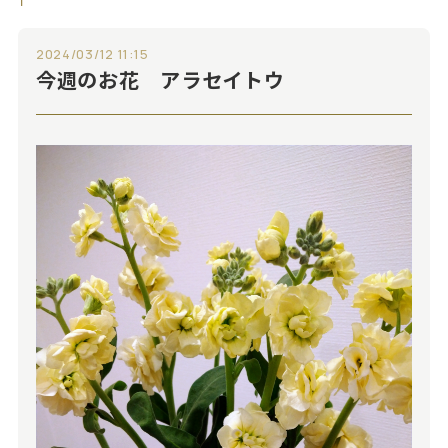
2024/03/12 11:15
今週のお花 アラセイトウ