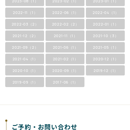
2023-08（1）
2023-02（1）
2023-01（1）
2022-11（1）
2022-06（1）
2022-04（1）
2022-03（2）
2022-02（2）
2022-01（1）
2021-12（2）
2021-11（1）
2021-10（3）
2021-09（2）
2021-06（1）
2021-05（1）
2021-04（1）
2021-02（1）
2020-12（1）
2020-10（1）
2020-09（1）
2019-12（1）
2019-09（1）
2017-06（1）
ご予約・お問い合わせ