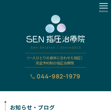
menu
〈一人ひとりの身体に合わせた指圧〉
完全予約制の指圧治療院
044-982-1979
お知らせ・ブログ