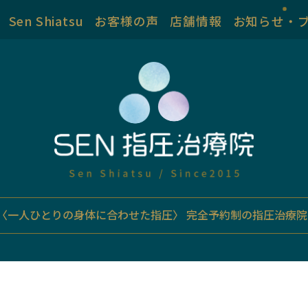
Sen Shiatsu
お客様の声
店舗情報
お知らせ・
〈一人ひとりの身体に合わせた指圧〉
完全予約制の指圧治療院