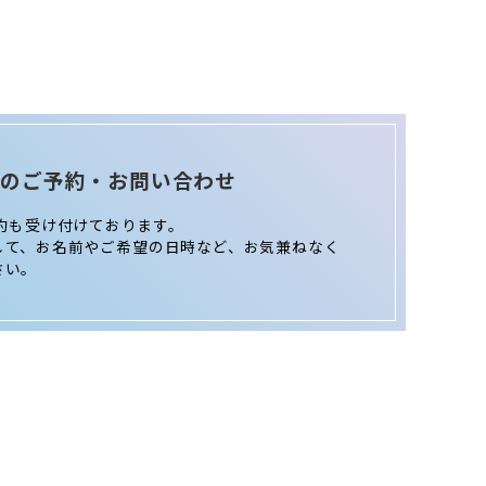
Eでのご予約・お問い合わせ
予約も受け付けております。
して、お名前やご希望の日時など、お気兼ねなく
さい。