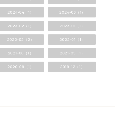
2024-04（1）
2024-03（1）
2023-02（1）
2023-01（1）
2022-02（2）
2022-01（1）
2021-06（1）
2021-05（1）
2020-09（1）
2019-12（1）