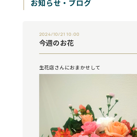
お知らせ・ブログ
2024/10/21 10:00
今週のお花
生花店さんにおまかせして