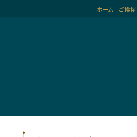
ホーム
ご挨拶