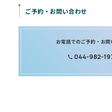
ご予約・お問い合わせ
お電話でのご予約・お問
044-982-19