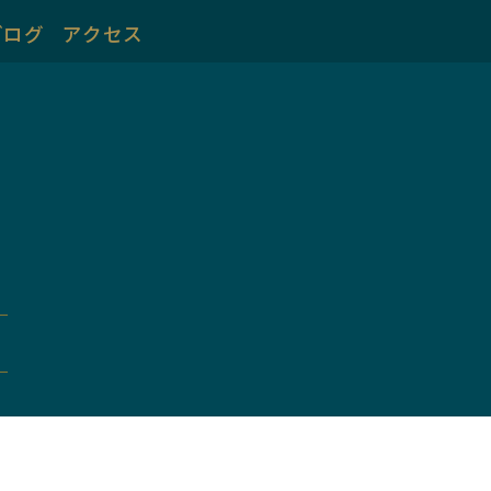
ブログ
アクセス