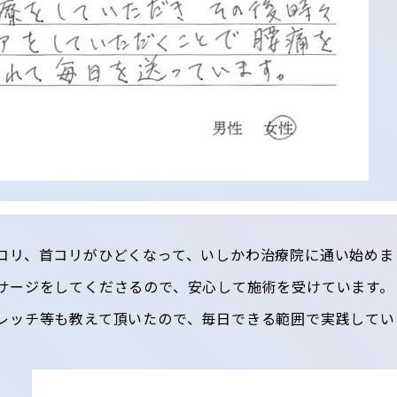
コリ、首コリがひどくなって、いしかわ治療院に通い始めま
サージをしてくださるので、安心して施術を受けています。
レッチ等も教えて頂いたので、毎日できる範囲で実践してい