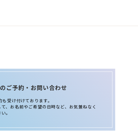
Eでのご予約・お問い合わせ
予約も受け付けております。
して、お名前やご希望の日時など、お気兼ねなく
さい。