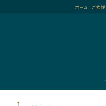
ホーム
ご挨拶