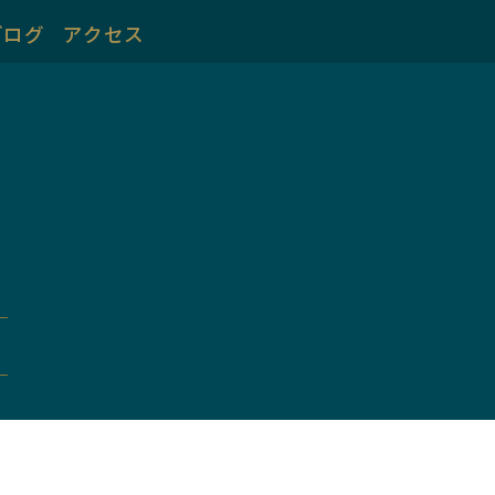
ブログ
アクセス