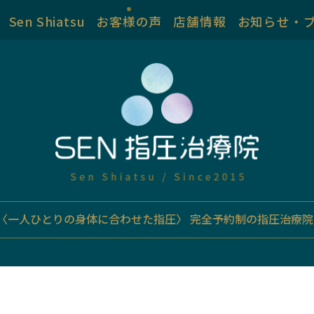
Sen Shiatsu
お客様の声
店舗情報
お知らせ・
〈一人ひとりの身体に合わせた指圧〉
完全予約制の指圧治療院