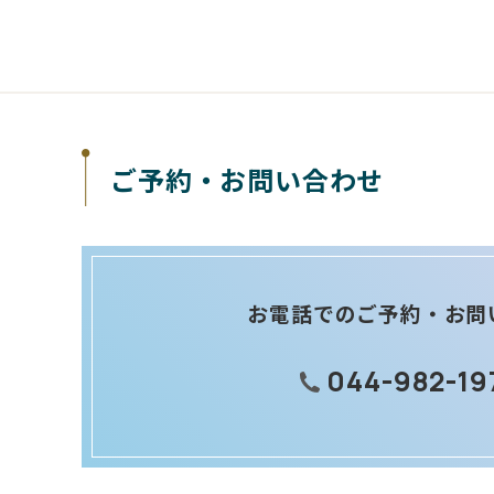
ご予約・お問い合わせ
お電話でのご予約・お問
044-982-19