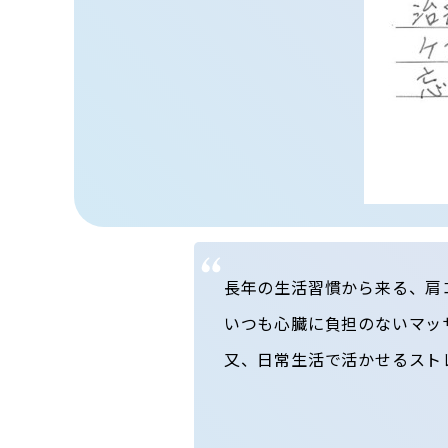
長年の生活習慣から来る、肩
いつも心臓に負担のないマッ
又、日常生活で活かせるスト