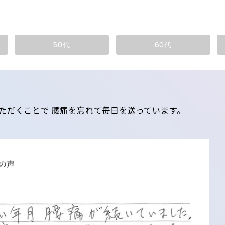
50代
60代
ただくことで 腰痛を忘れて毎日を送っています。