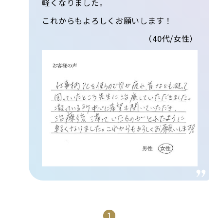
軽くなりました。
これからもよろしくお願いします！
（40代/女性）
1