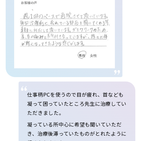
仕事柄PCを使うので目が疲れ、首なども
凝って困っていたところ先生に治療してい
ただきました。
凝っている所中心に希望も聞いていただ
き、治療後滞っていたものがとれたように