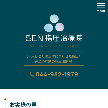
menu
〈一人ひとりの身体に合わせた指圧〉
完全予約制の指圧治療院
044-982-1979
お客様の声