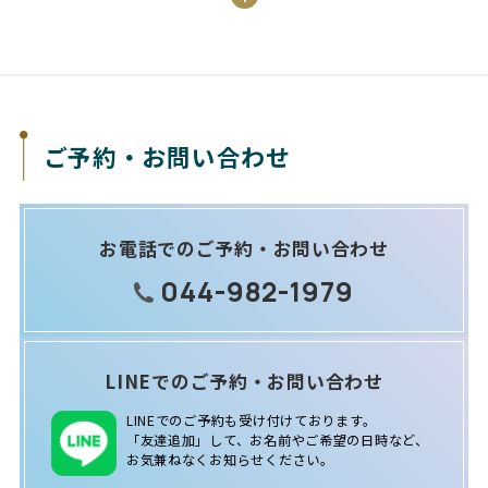
ご予約・お問い合わせ
お電話でのご予約・お問い合わせ
044-982-1979
LINEでのご予約・お問い合わせ
LINEでのご予約も受け付けております。
「友達追加」して、お名前やご希望の日時など、
お気兼ねなくお知らせください。