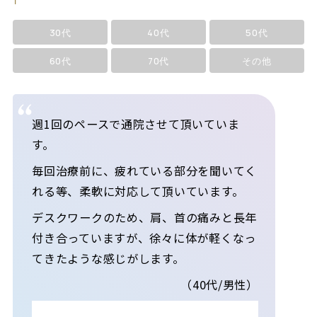
30代
40代
50代
60代
70代
その他
週1回のペースで通院させて頂いていま
す。
毎回治療前に、疲れている部分を聞いてく
れる等、柔軟に対応して頂いています。
デスクワークのため、肩、首の痛みと長年
付き合っていますが、徐々に体が軽くなっ
てきたような感じがします。
（40代/男性）